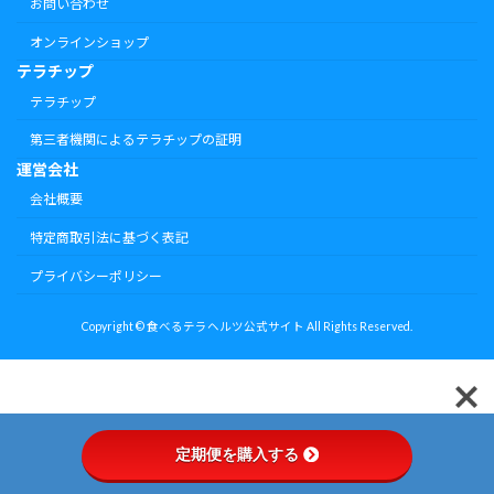
お問い合わせ
オンラインショップ
テラチップ
テラチップ
第三者機関によるテラチップの証明
運営会社
会社概要
特定商取引法に基づく表記
プライバシーポリシー
Copyright © 食べるテラヘルツ公式サイト All Rights Reserved.
定期便を購入する